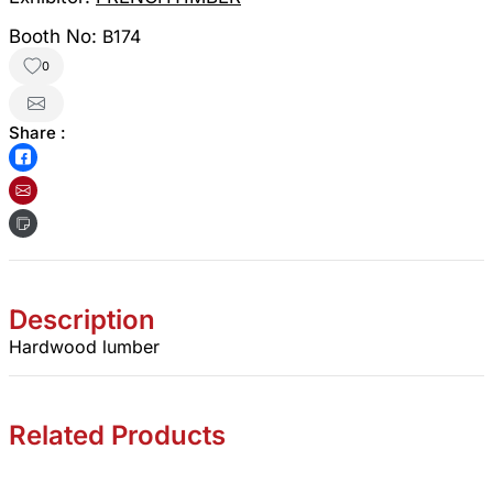
Booth No:
B174
0
Share :
Description
Hardwood lumber
Related Products