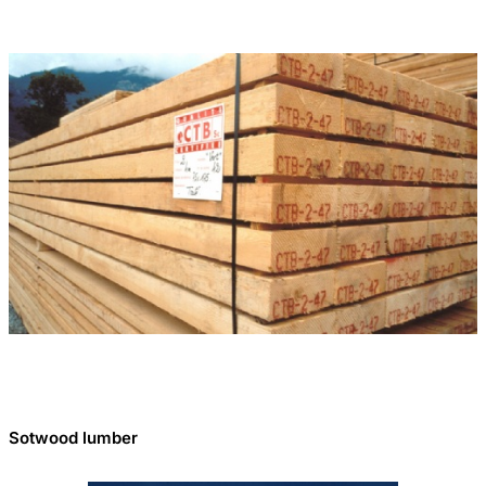
Sotwood lumber