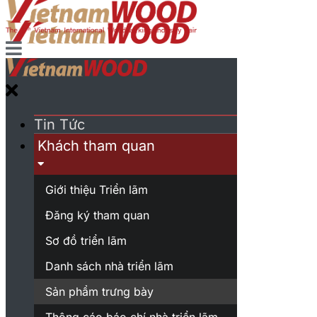
Tin Tức
Khách tham quan
Giới thiệu Triển lãm
Đăng ký tham quan
Sơ đồ triển lãm
Danh sách nhà triển lãm
Sản phẩm trưng bày
Thông cáo báo chí nhà triển lãm