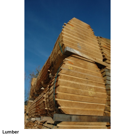
Lumber