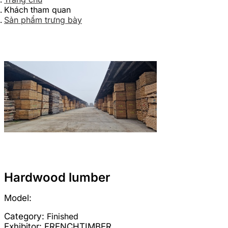
Khách tham quan
Sản phẩm trưng bày
Hardwood lumber
Model:
Category:
Finished
Exhibitor:
FRENCHTIMBER