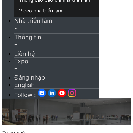
Video nhà triển lãm
Nhà triển lãm
Thông tin
Liên hệ
Expo
Đăng nhập
English
Follow :
Trang chủ