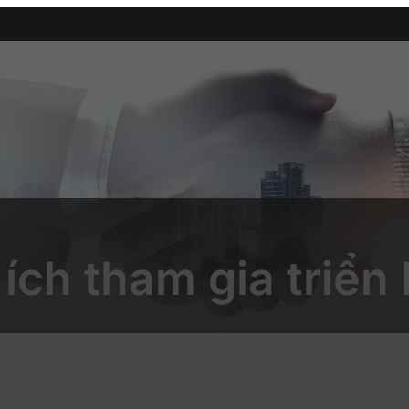
 ích tham gia triển