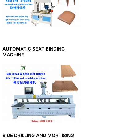
AUTOMATIC SEAT BINDING
MACHINE
SIDE DRILLING AND MORTISING