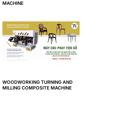
MACHINE
WOODWORKING TURNING AND
MILLING COMPOSITE MACHINE